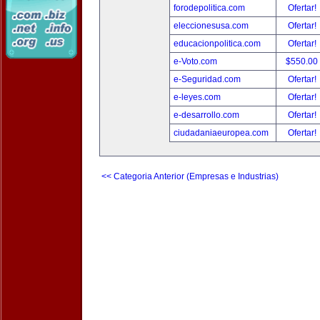
forodepolitica.com
Ofertar!
eleccionesusa.com
Ofertar!
educacionpolitica.com
Ofertar!
e-Voto.com
$550.00
e-Seguridad.com
Ofertar!
e-leyes.com
Ofertar!
e-desarrollo.com
Ofertar!
ciudadaniaeuropea.com
Ofertar!
<< Categoria Anterior (Empresas e Industrias)