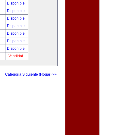
Disponible
Disponible
Disponible
Disponible
Disponible
Disponible
Disponible
Vendido!
Categoria Siguiente (Hogar) >>