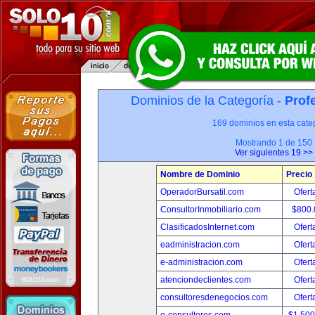
Dominios de la Categoría -
Prof
169 dominios en esta categ
Mostrando 1 de 150
Ver siguientes 19 >>
Nombre de Dominio
Precio
OperadorBursatil.com
Ofert
ConsultorInmobiliario.com
$800
ClasificadosInternet.com
Ofert
eadministracion.com
Ofert
e-administracion.com
Ofert
atenciondeclientes.com
Ofert
consultoresdenegocios.com
Ofert