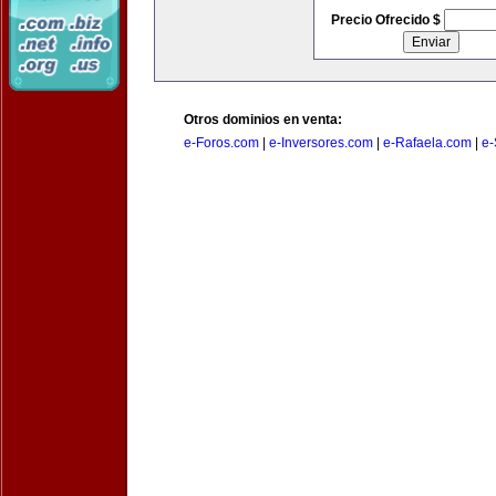
Precio Ofrecido $
Otros dominios en venta:
e-Foros.com
|
e-Inversores.com
|
e-Rafaela.com
|
e-