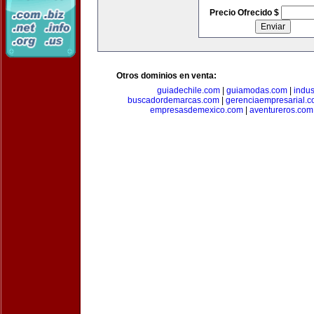
Precio Ofrecido $
Otros dominios en venta:
guiadechile.com
|
guiamodas.com
|
indus
buscadordemarcas.com
|
gerenciaempresarial.
empresasdemexico.com
|
aventureros.com