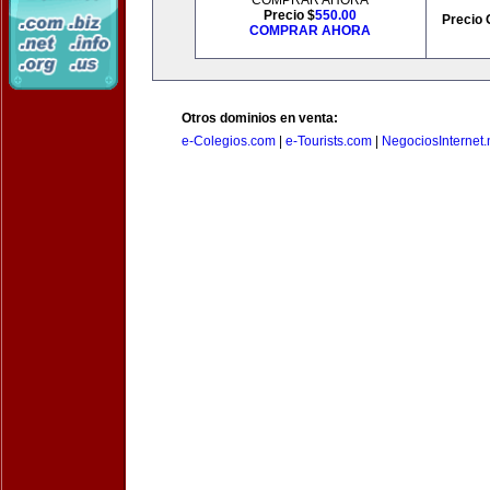
COMPRAR AHORA
Precio $
550.00
Precio 
COMPRAR AHORA
Otros dominios en venta:
e-Colegios.com
|
e-Tourists.com
|
NegociosInternet.