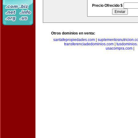
Precio Ofrecido $
Otros dominios en venta:
santafepropiedades.com
|
suplementosnutricion.c
transferenciadedominios.com
|
tusdominios
usacompra.com
|