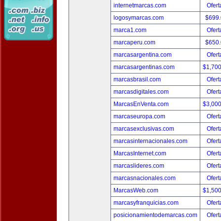
internetmarcas.com
Ofert
logosymarcas.com
$699
marca1.com
Ofert
marcaperu.com
$650
marcasargentina.com
Ofert
marcasargentinas.com
$1,70
marcasbrasil.com
Ofert
marcasdigitales.com
Ofert
MarcasEnVenta.com
$3,00
marcaseuropa.com
Ofert
marcasexclusivas.com
Ofert
marcasinternacionales.com
Ofert
MarcasInternet.com
Ofert
marcaslideres.com
Ofert
marcasnacionales.com
Ofert
MarcasWeb.com
$1,50
marcasyfranquicias.com
Ofert
posicionamientodemarcas.com
Ofert