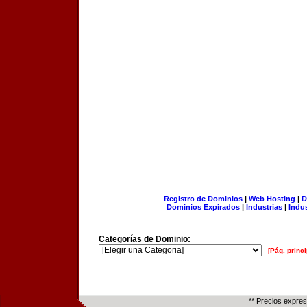
Registro de Dominios
|
Web Hosting
|
D
Dominios Expirados
|
Industrias
|
Indu
Categorías de Dominio:
[Pág. princi
** Precios expre