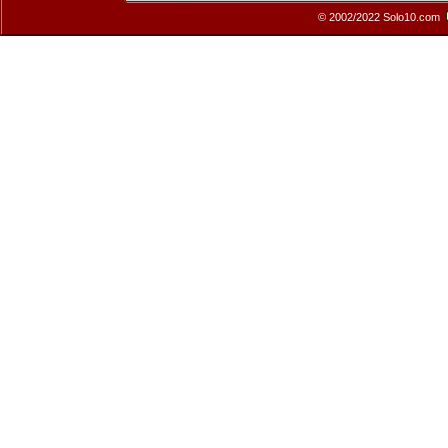
© 2002/2022 Solo10.com