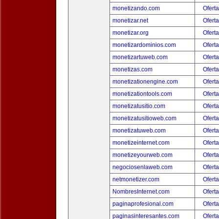
monetizando.com
Oferta
monetizar.net
Oferta
monetizar.org
Oferta
monetizardominios.com
Oferta
monetizartuweb.com
Oferta
monetizas.com
Oferta
monetizationengine.com
Oferta
monetizationtools.com
Oferta
monetizatusitio.com
Oferta
monetizatusitioweb.com
Oferta
monetizatuweb.com
Oferta
monetizeinternet.com
Oferta
monetizeyourweb.com
Oferta
negociosenlaweb.com
Oferta
netmonetizer.com
Oferta
NombresInternet.com
Oferta
paginaprofesional.com
Oferta
paginasinteresantes.com
Oferta