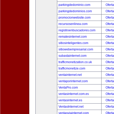
parkingdedominio.com
Oferta
parkingdedominios.com
Oferta
promocionwebsite.com
Oferta
recursosenlinea.com
Oferta
registroenbuscadores.com
Oferta
rematesinternet.com
Oferta
sitiosinteligentes.com
Oferta
sitiowebempresarial.com
Oferta
subastainternet.com
Oferta
trafficmonetization.co.uk
Oferta
trafficmonetize.com
Oferta
ventainternet.net
Oferta
ventaporinternet.com
Oferta
VentaPro.com
Oferta
ventasinternet.com.es
Oferta
ventasinternet.es
Oferta
VentasInternet.net
Oferta
ventasviainternet.com
Oferta