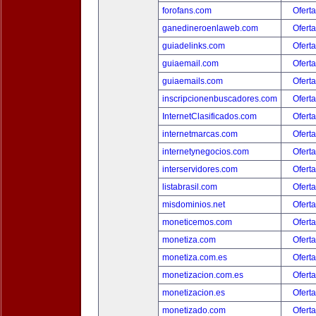
forofans.com
Oferta
ganedineroenlaweb.com
Oferta
guiadelinks.com
Oferta
guiaemail.com
Oferta
guiaemails.com
Oferta
inscripcionenbuscadores.com
Oferta
InternetClasificados.com
Oferta
internetmarcas.com
Oferta
internetynegocios.com
Oferta
interservidores.com
Oferta
listabrasil.com
Oferta
misdominios.net
Oferta
moneticemos.com
Oferta
monetiza.com
Oferta
monetiza.com.es
Oferta
monetizacion.com.es
Oferta
monetizacion.es
Oferta
monetizado.com
Oferta